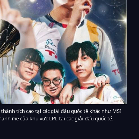
 thành tích cao tại các giải đấu quốc tế khác như MSI
mạnh mẽ của khu vực LPL tại các giải đấu quốc tế.