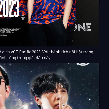
 địch VCT Pacific 2023. Với thành tích nổi bật trong
ành công trong giải đấu này