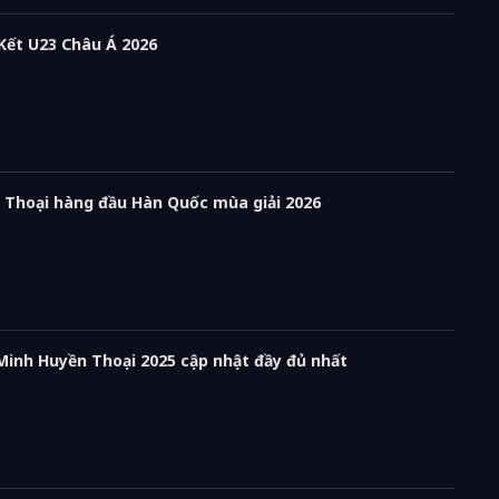
 Kết U23 Châu Á 2026
n Thoại hàng đầu Hàn Quốc mùa giải 2026
 Minh Huyền Thoại 2025 cập nhật đầy đủ nhất