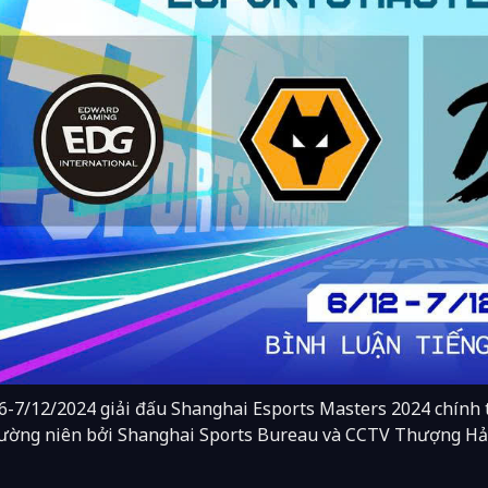
6-7/12/2024 giải đấu
Shanghai Esports Masters 2024 chính t
hường niên bởi Shanghai Sports Bureau và CCTV Thượng Hải