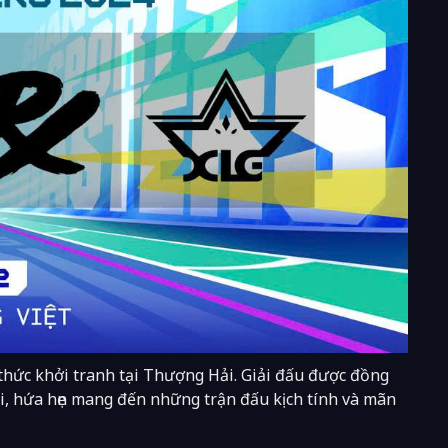
hức khởi tranh tại Thượng Hải. Giải đấu được đồng
, hứa hẹn mang đến những trận đấu kịch tính và mãn